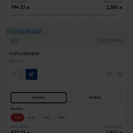
Ayliq odenis:
Yekun qiymet:
794.33 ₼
2,383 ₼
Qeyd: Sifarisin resmilesdirilmesi zamani 10%-e qeder xidmet haqqi elave oluna biler
MHI
FDFU28KXE6F
FDFU28KXE6F
2,617 ₼
Birbank
TamKart
Muddet
3 ay
6 ay
12 ay
18 ay
Ayliq odenis:
Yekun qiymet:
872.33 ₼
2,617 ₼