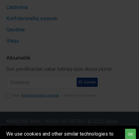
Çatdırılma
Konfidensiallıq siyasəti
Qaydalar
Əlaqə
Abunəlik
Son yeniliklərdən xəbər tutmaq üçün abunə yazılın
Göndər
Mən
Konfidensiallıq siyasəti
-i oxudum və razıyam
NARCOND MMC, VÖEN:1401987561 © 2022, Bütün
Hüquqlar Qorunur
We use cookies and other similar technologies to
OK
FILTER PRODUCTS