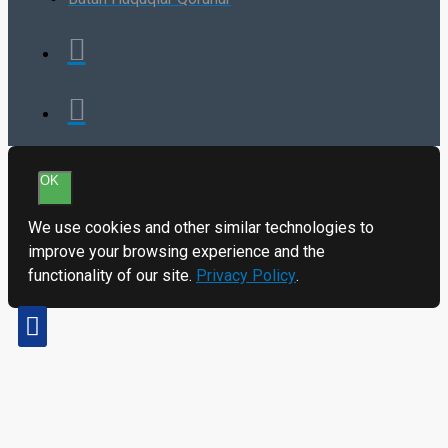
OK
We use cookies and other similar technologies to
improve your browsing experience and the
functionality of our site.
Privacy Policy
.